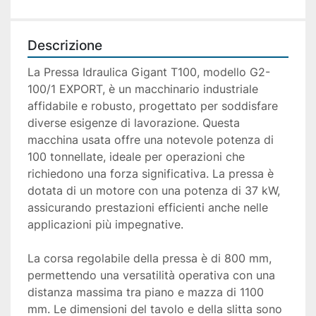
Descrizione
La Pressa Idraulica Gigant T100, modello G2-
100/1 EXPORT, è un macchinario industriale 
affidabile e robusto, progettato per soddisfare 
diverse esigenze di lavorazione. Questa 
macchina usata offre una notevole potenza di 
100 tonnellate, ideale per operazioni che 
richiedono una forza significativa. La pressa è 
dotata di un motore con una potenza di 37 kW, 
assicurando prestazioni efficienti anche nelle 
applicazioni più impegnative.

La corsa regolabile della pressa è di 800 mm, 
permettendo una versatilità operativa con una 
distanza massima tra piano e mazza di 1100 
mm. Le dimensioni del tavolo e della slitta sono 