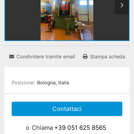
Condividere tramite email
Stampa scheda
Posizione:
Bologna, Italia
Contattaci
o
Chiama
+39 051 625 8565