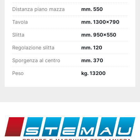
Distanza piano mazza
mm. 550
Tavola
mm. 1300x790
Slitta
mm. 950x550
Regolazione slitta
mm. 120
Sporgenza al centro
mm. 370
Peso
kg. 13200