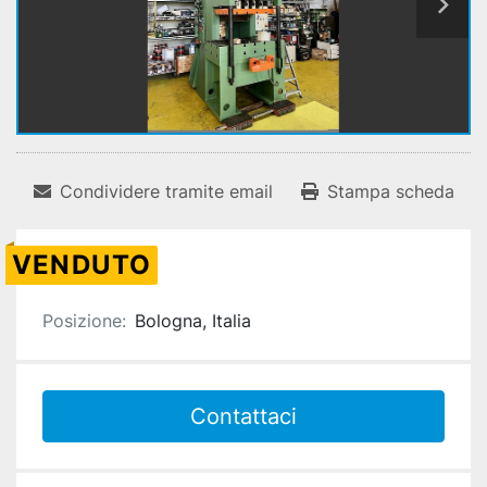
Condividere tramite email
Stampa scheda
VENDUTO
Posizione:
Bologna, Italia
Contattaci