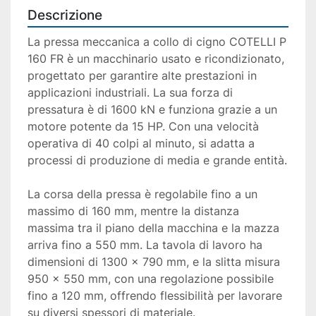
Descrizione
La pressa meccanica a collo di cigno COTELLI P 
160 FR è un macchinario usato e ricondizionato, 
progettato per garantire alte prestazioni in 
applicazioni industriali. La sua forza di 
pressatura è di 1600 kN e funziona grazie a un 
motore potente da 15 HP. Con una velocità 
operativa di 40 colpi al minuto, si adatta a 
processi di produzione di media e grande entità.

La corsa della pressa è regolabile fino a un 
massimo di 160 mm, mentre la distanza 
massima tra il piano della macchina e la mazza 
arriva fino a 550 mm. La tavola di lavoro ha 
dimensioni di 1300 x 790 mm, e la slitta misura 
950 x 550 mm, con una regolazione possibile 
fino a 120 mm, offrendo flessibilità per lavorare 
su diversi spessori di materiale.
