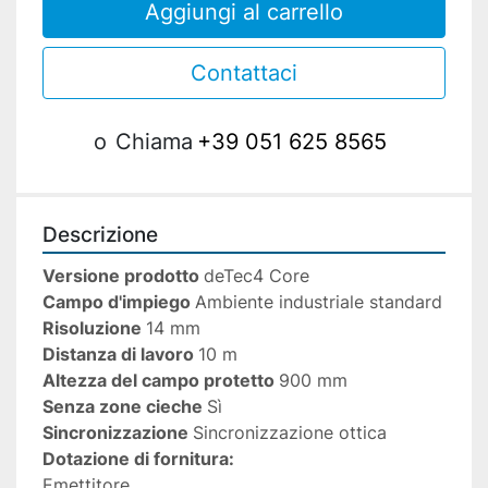
Aggiungi al carrello
Contattaci
o
Chiama
+39 051 625 8565
Descrizione
Versione prodotto 
deTec4 Core
Campo d'impiego 
Ambiente industriale standard
Risoluzione 
14 mm
Distanza di lavoro 
10 m
Altezza del campo protetto 
900 mm
Senza zone cieche 
Sì
Sincronizzazione 
Sincronizzazione ottica
Dotazione di fornitura: 
Emettitore