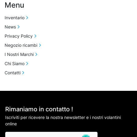
Menu
Inventario
News
Privacy Policy
Negozio ricambi
I Nostri Marchi
Chi Siamo
Contatti
Rimaniamo in contatto !
Iscriviti per ricevere la nostra newsletter e i nostri volantini
online