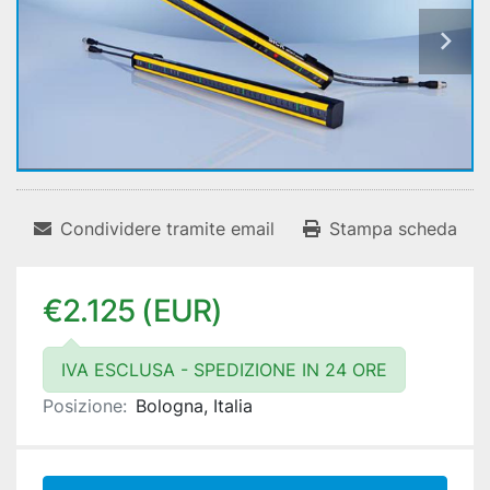
Condividere tramite email
Stampa scheda
€2.125 (EUR)
IVA ESCLUSA - SPEDIZIONE IN 24 ORE
Posizione:
Bologna, Italia