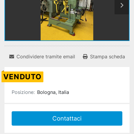
Condividere tramite email
Stampa scheda
VENDUTO
Posizione:
Bologna, Italia
Contattaci