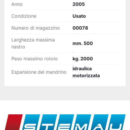
Anno
2005
Condizione
Usato
Numero di magazzino
00078
Larghezza massima
mm. 500
nastro
Peso massimo rotolo
kg. 2000
idraulica
Espansione del mandrino
motorizzata