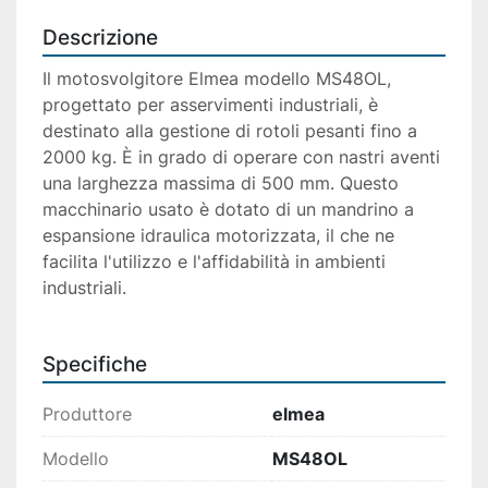
Descrizione
Il motosvolgitore Elmea modello MS48OL, 
progettato per asservimenti industriali, è 
destinato alla gestione di rotoli pesanti fino a 
2000 kg. È in grado di operare con nastri aventi 
una larghezza massima di 500 mm. Questo 
macchinario usato è dotato di un mandrino a 
espansione idraulica motorizzata, il che ne 
facilita l'utilizzo e l'affidabilità in ambienti 
industriali.

Specifiche
Produttore
elmea
Modello
MS48OL