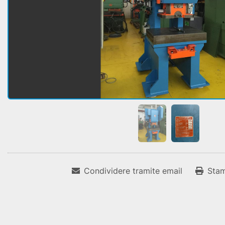
Condividere tramite email
Sta