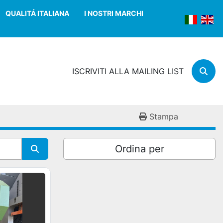
QUALITÁ ITALIANA
I NOSTRI MARCHI
ISCRIVITI ALLA MAILING LIST
Cerc
Stampa
Ordina per