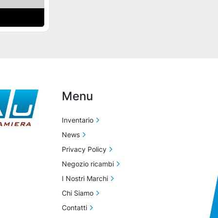
Menu
Inventario
News
Privacy Policy
Negozio ricambi
I Nostri Marchi
Chi Siamo
Contatti