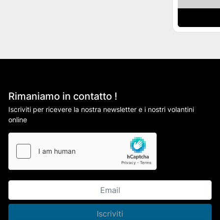
Rimaniamo in contatto !
Iscriviti per ricevere la nostra newsletter e i nostri volantini
online
Iscriviti