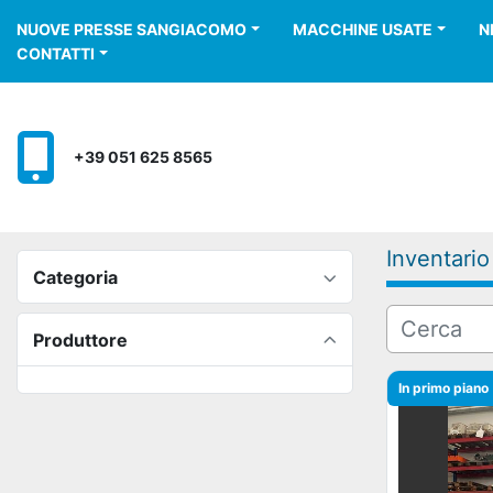
NUOVE PRESSE SANGIACOMO
MACCHINE USATE
CONTATTI
+39 051 625 8565
Inventario
Categoria
Produttore
In primo piano