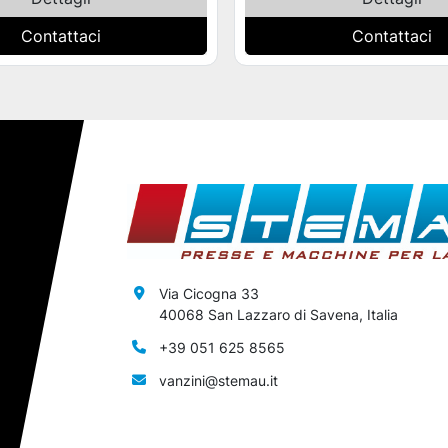
Contattaci
Contattaci
Via Cicogna 33
40068 San Lazzaro di Savena, Italia
+39 051 625 8565
vanzini@stemau.it