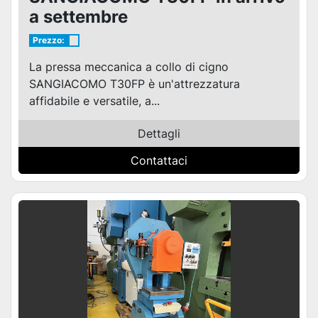
a settembre
Prezzo:
La pressa meccanica a collo di cigno
SANGIACOMO T30FP è un'attrezzatura
affidabile e versatile, a...
Dettagli
Contattaci