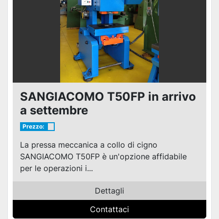
SANGIACOMO T50FP in arrivo
a settembre
Prezzo:
La pressa meccanica a collo di cigno
SANGIACOMO T50FP è un'opzione affidabile
per le operazioni i...
Dettagli
Contattaci