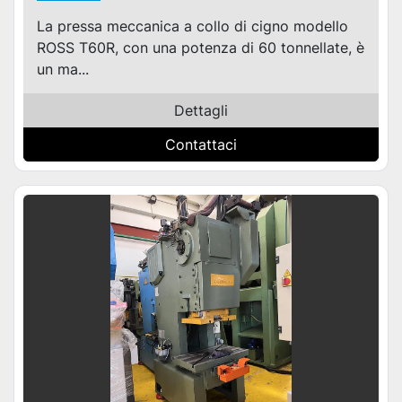
La pressa meccanica a collo di cigno modello
ROSS T60R, con una potenza di 60 tonnellate, è
un ma...
Dettagli
Contattaci