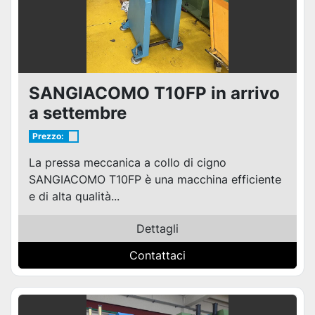
SANGIACOMO T10FP in arrivo
a settembre
Prezzo:
La pressa meccanica a collo di cigno
SANGIACOMO T10FP è una macchina efficiente
e di alta qualità...
Dettagli
Contattaci