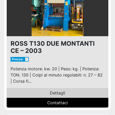
ROSS T130 DUE MONTANTI
CE – 2003
Prezzo:
Potenza motore: kw. 20 | Peso: kg. | Potenza:
TON. 130 | Colpi al minuto regolabili: n. 27 – 82
| Corsa fi...
Dettagli
Contattaci