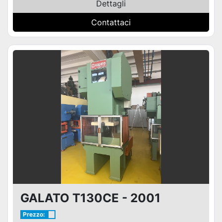
Dettagli
Contattaci
GALATO T130CE - 2001
Prezzo: