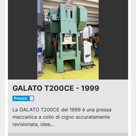
GALATO T200CE - 1999
Prezzo:
La GALATO T200CE del 1999 è una pressa
meccanica a collo di cigno accuratamente
revisionata, idea...