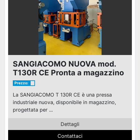
SANGIACOMO NUOVA mod.
T130R CE Pronta a magazzino
Prezzo:
La SANGIACOMO T 130R CE è una pressa
industriale nuova, disponibile in magazzino,
progettata per ...
Dettagli
Contattaci