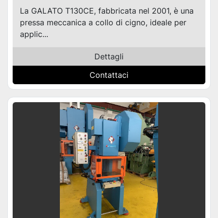
La GALATO T130CE, fabbricata nel 2001, è una
pressa meccanica a collo di cigno, ideale per
applic...
Dettagli
Contattaci