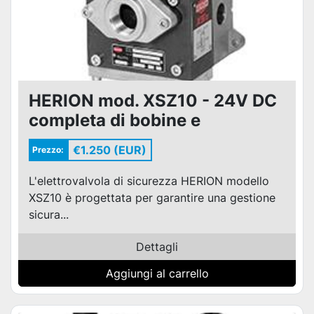
HERION mod. XSZ10 - 24V DC
completa di bobine e
connettori
€1.250 (EUR)
Prezzo:
L'elettrovalvola di sicurezza HERION modello
XSZ10 è progettata per garantire una gestione
sicura...
Dettagli
Aggiungi al carrello