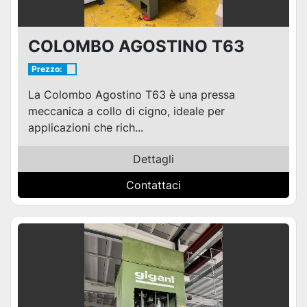
COLOMBO AGOSTINO T63
Prezzo:
La Colombo Agostino T63 è una pressa
meccanica a collo di cigno, ideale per
applicazioni che rich...
Dettagli
Contattaci