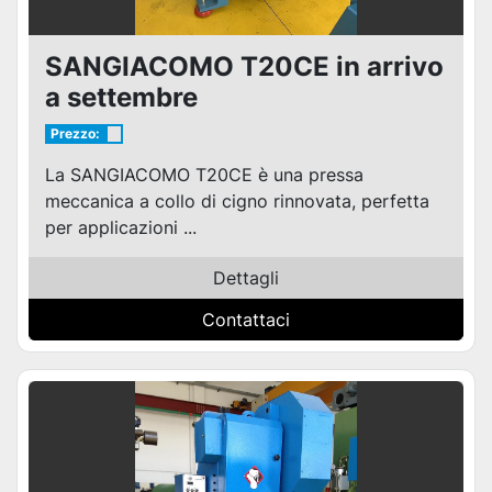
SANGIACOMO T20CE in arrivo
a settembre
Prezzo:
La SANGIACOMO T20CE è una pressa
meccanica a collo di cigno rinnovata, perfetta
per applicazioni ...
Dettagli
Contattaci