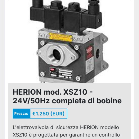
HERION mod. XSZ10 -
24V/50Hz completa di bobine
e connettori
€1.250 (EUR)
Prezzo:
L'elettrovalvola di sicurezza HERION modello
XSZ10 è progettata per garantire un controllo