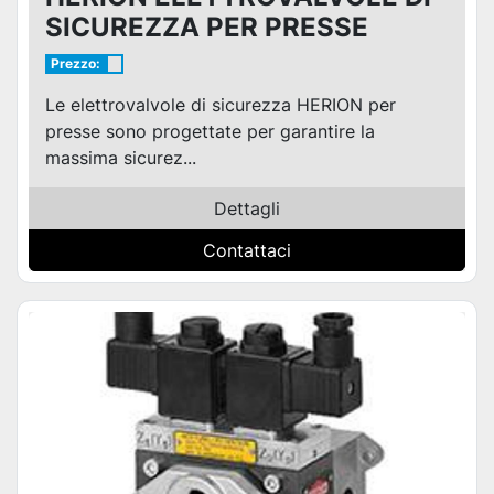
SICUREZZA PER PRESSE
Prezzo:
Le elettrovalvole di sicurezza HERION per
presse sono progettate per garantire la
massima sicurez...
Dettagli
Contattaci