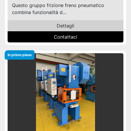
Questo gruppo frizione freno pneumatico
combina funzionalità d...
Dettagli
Contattaci
In primo piano